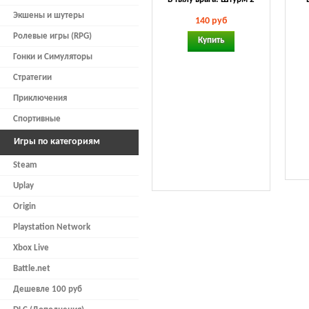
Экшены и шутеры
140 руб
Ролевые игры (RPG)
Купить
Гонки и Симуляторы
Стратегии
Приключения
Спортивные
Игры по категориям
Steam
Uplay
Origin
Playstation Network
Xbox Live
Battle.net
Дешевле 100 руб