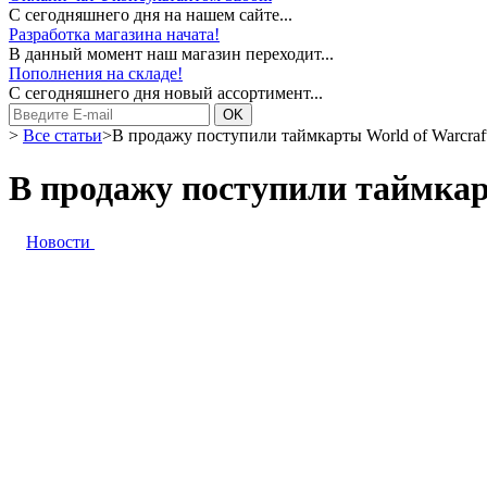
С сегодняшнего дня на нашем сайте...
Разработка магазина начата!
В данный момент наш магазин переходит...
Пополнения на складе!
С сегодняшнего дня новый ассортимент...
>
Все статьи
>
В продажу поступили таймкарты World of Warcraf
В продажу поступили таймкар
Новости