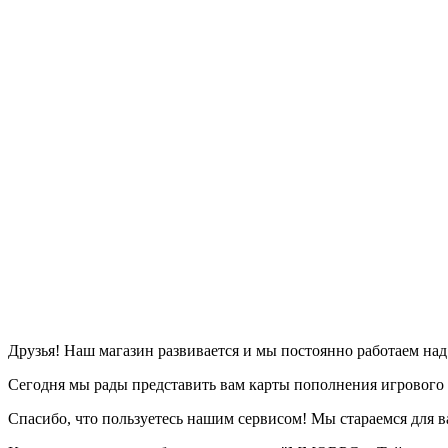
Друзья! Наш магазин развивается и мы постоянно работаем на
Сегодня мы рады представить вам карты пополнения игрового вр
Спасибо, что пользуетесь нашим сервисом! Мы стараемся для в