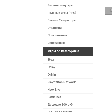
Экшены и шутеры
Н
Ролевые игры (RPG)
Гонки и Симуляторы
Стратегии
Приключения
Спортивные
Игры по категориям
Steam
Uplay
Origin
Playstation Network
Xbox Live
Battle.net
Дешевле 100 руб