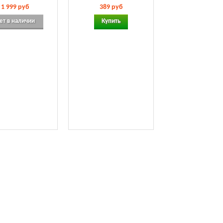
1 999 руб
389 руб
ет в наличии
Купить